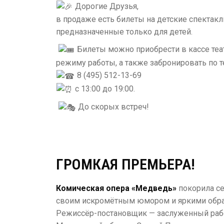
Дорогие Друзья,
в продаже есть билеты на детские спектакли 
предназначенные только для детей.
Билеты можно приобрести в кассе теат
режиму работы, а также забронировать по т
8 (495) 512-13-69
с 13:00 до 19:00.
До скорых встреч!
ГРОМКАЯ ПРЕМЬЕРА!
Комическая опера «Медведь»
покорила се
своим искромётным юмором и яркими обра
Режиссёр-постановщик — заслуженный раб