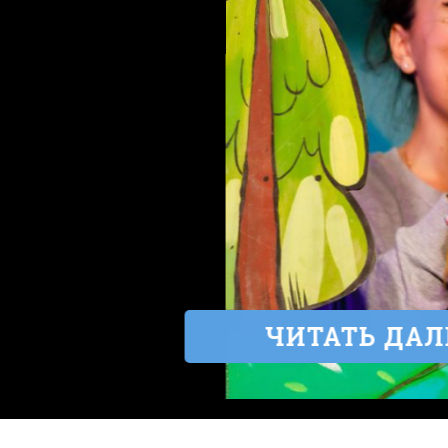
ЧИТАТЬ ДАЛЕ