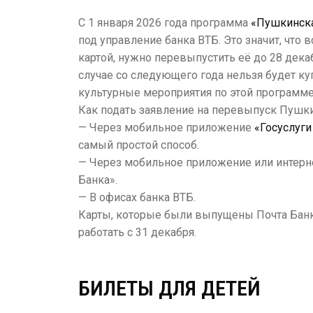
С 1 января 2026 года программа
«Пушкинска
под управление банка ВТБ. Это значит, что в
картой, нужно перевыпустить её до 28 дека
случае со следующего года нельзя будет ку
культурные мероприятия по этой программе
Как подать заявление на перевыпуск Пушки
— Через мобильное приложение
«Госуслуги
самый простой способ.
— Через мобильное приложение или интерн
Банка».
— В офисах банка ВТБ.
Карты, которые были выпущены Почта Банк
работать с 31 декабря.​
БИЛЕТЫ ДЛЯ ДЕТЕЙ