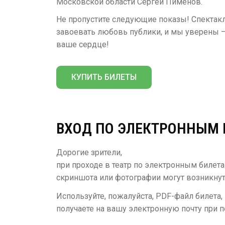
Московской области Сергей Пименов.
Не пропустите следующие показы! Спектак
завоевать любовь публики, и мы уверены —
ваше сердце!
КУПИТЬ БИЛЕТЫ
ВХОД ПО ЭЛЕКТРОННЫМ
Дорогие зрители,
при проходе в театр по электронным билет
скриншота или фотографии могут возникн
Используйте, пожалуйста, PDF-файл билета
получаете на вашу электронную почту при 