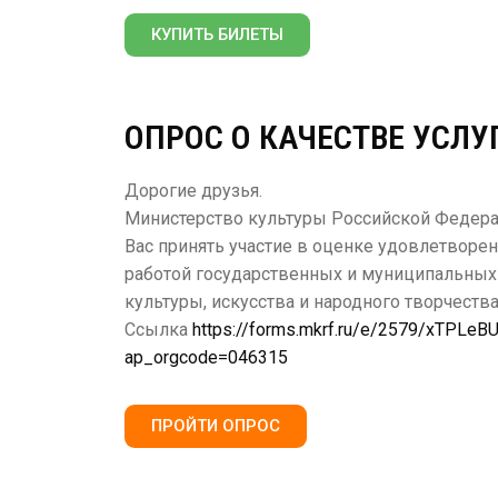
КУПИТЬ БИЛЕТЫ
ОПРОС О КАЧЕСТВЕ УСЛУ
Дорогие друзья.
Министерство культуры Российской Федер
Вас принять участие в оценке удовлетворе
работой государственных и муниципальных
культуры, искусства и народного творчества
Ссылка
https://forms.mkrf.ru/e/2579/xTPLeB
ap_orgcode=046315
ПРОЙТИ ОПРОС